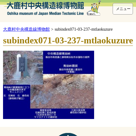
メニュー
大鹿村中央構造線博物館
>
subindex071-03-237-mtlaokuzure
subindex071-03-237-mtlaokuzure