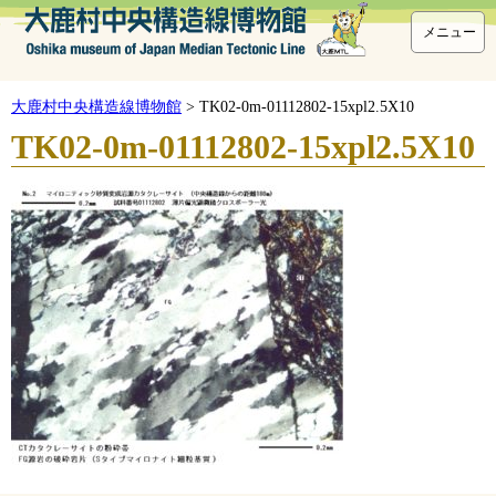
メニュー
大鹿村中央構造線博物館
>
TK02-0m-01112802-15xpl2.5X10
TK02-0m-01112802-15xpl2.5X10