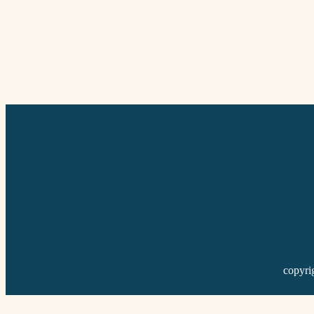
copyri