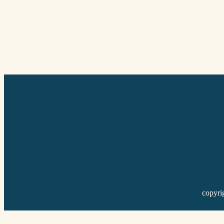
copyri