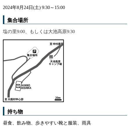
2024年8月24日(土) 9:30～15:00
集合場所
塩の里9:00、もしくは大池高原9:30
持ち物
昼食、飲み物、歩きやすい靴と服装、雨具