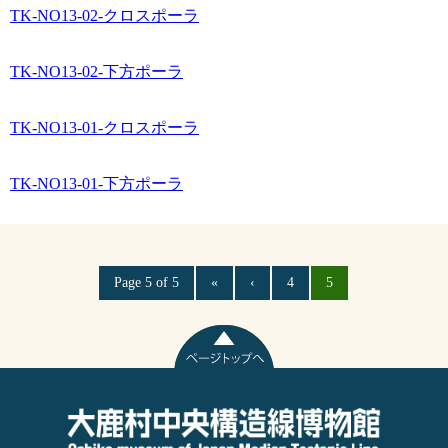
TK-NO13-02-クロスポーラ
TK-NO13-02-下方ポーラ
TK-NO13-01-クロスポーラ
TK-NO13-01-下方ポーラ
Page 5 of 5
«
‹
4
5