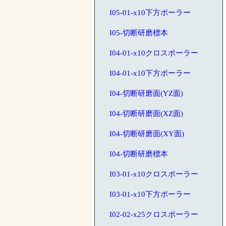
I05-01-x10下方ポーラー
I05-切断研磨標本
I04-01-x10クロスポーラー
I04-01-x10下方ポーラー
I04-切断研磨面(YZ面)
I04-切断研磨面(XZ面)
I04-切断研磨面(XY面)
I04-切断研磨標本
I03-01-x10クロスポーラー
I03-01-x10下方ポーラー
I02-02-x25クロスポーラー