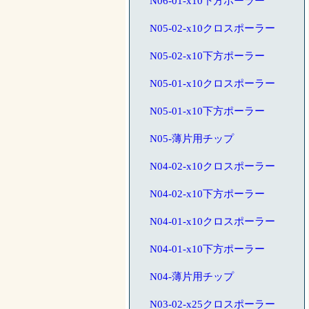
N06-01-x10下方ポーラー
N05-02-x10クロスポーラー
N05-02-x10下方ポーラー
N05-01-x10クロスポーラー
N05-01-x10下方ポーラー
N05-薄片用チップ
N04-02-x10クロスポーラー
N04-02-x10下方ポーラー
N04-01-x10クロスポーラー
N04-01-x10下方ポーラー
N04-薄片用チップ
N03-02-x25クロスポーラー