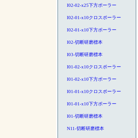
I02-02-x25下方ポーラー
I02-01-x10クロスポーラー
I02-01-x10下方ポーラー
I02-切断研磨標本
I03-切断研磨標本
I01-02-x10クロスポーラー
I01-02-x10下方ポーラー
I01-01-x10クロスポーラー
I01-01-x10下方ポーラー
I01-切断研磨標本
N11-切断研磨標本