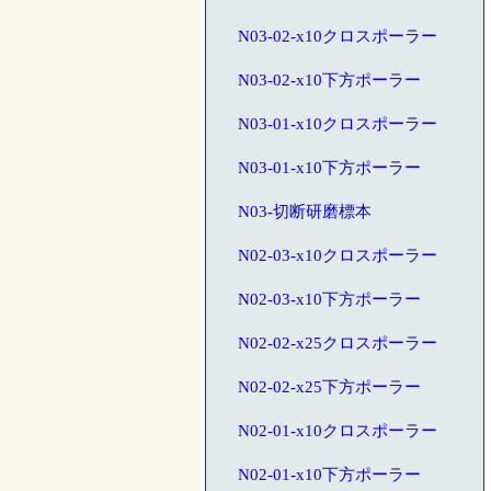
N03-02-x10クロスポーラー
N03-02-x10下方ポーラー
N03-01-x10クロスポーラー
N03-01-x10下方ポーラー
N03-切断研磨標本
N02-03-x10クロスポーラー
N02-03-x10下方ポーラー
N02-02-x25クロスポーラー
N02-02-x25下方ポーラー
N02-01-x10クロスポーラー
N02-01-x10下方ポーラー