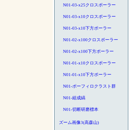
N01-03-x25クロスポーラー
N01-03-x10クロスポーラー
N01-03-x10下方ポーラー
N01-02-x100クロスポーラー
N01-02-x100下方ポーラー
N01-01-x10クロスポーラー
N01-01-x10下方ポーラー
N01-ポーフィロクラスト群
N01-組成縞
N01-切断研磨標本
ズーム画像3(高森山)