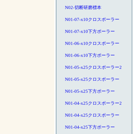
N02-切断研磨標本
N01-07-x10クロスポーラー
N01-07-x10下方ポーラー
N01-06-x10クロスポーラー
N01-06-x10下方ポーラー
N01-05-x25クロスポーラー2
N01-05-x25クロスポーラー
N01-05-x25下方ポーラー
N01-04-x25クロスポーラー2
N01-04-x25クロスポーラー
N01-04-x25下方ポーラー