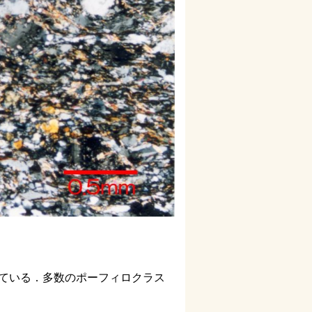
ている．多数のポーフィロクラス